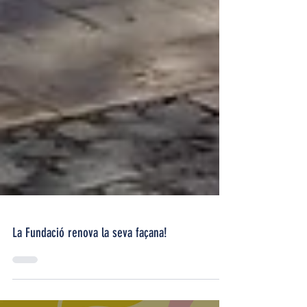
La Fundació renova la seva façana!