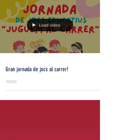
Load video
Gran jornada de jocs al carrer!