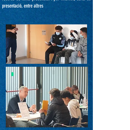
presentació, entre altres