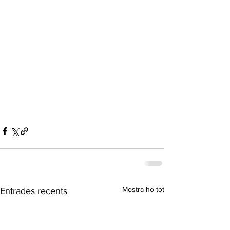
Mostra-ho tot
Entrades recents