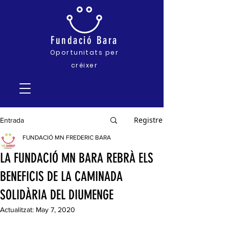
Fundació
Bara
Oportunitats pe
r
créixer
Registre
Entrada
FUNDACIÓ MN FREDERIC BARA
LA FUNDACIÓ MN BARA REBRÀ ELS
BENEFICIS DE LA CAMINADA
SOLIDÀRIA DEL DIUMENGE
Actualitzat:
May 7, 2020