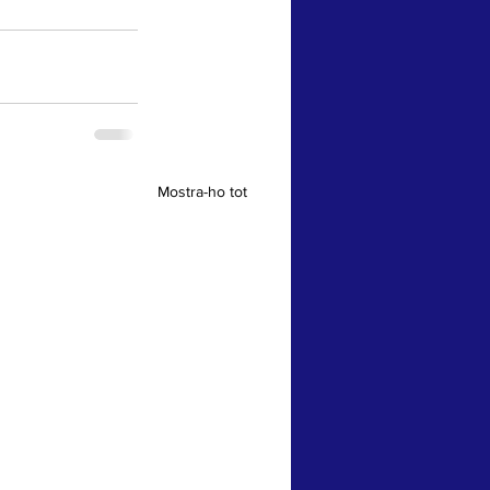
Mostra-ho tot