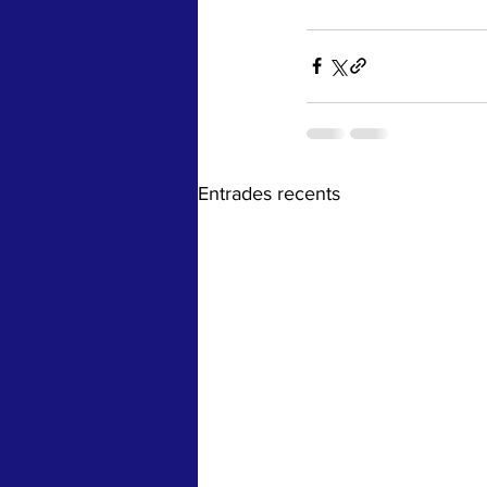
Entrades recents