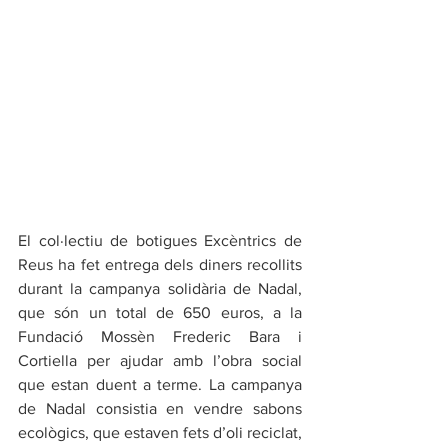
El col·lectiu de botigues Excèntrics de 
Reus ha fet entrega dels diners recollits 
durant la campanya solidària de Nadal, 
que són un total de 650 euros, a la 
Fundació Mossèn Frederic Bara i 
Cortiella per ajudar amb l’obra social 
que estan duent a terme. La campanya 
de Nadal consistia en vendre sabons 
ecològics, que estaven fets d’oli reciclat, 