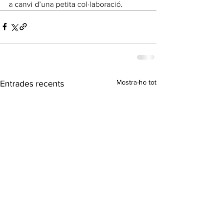
a canvi d’una petita col·laboració. 
Mostra-ho tot
Entrades recents