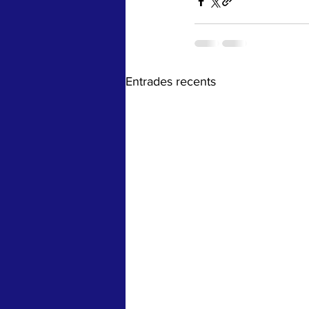
Entrades recents