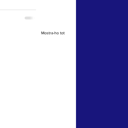
Mostra-ho tot